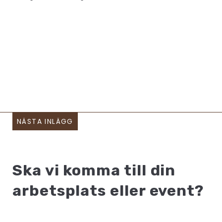
NÄSTA INLÄGG
Ska vi komma till din
arbetsplats eller event?