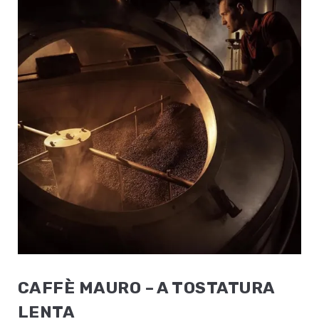
CAFFÈ MAURO – A TOSTATURA
LENTA