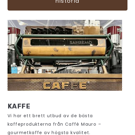
historia
KAFFE
Vi har ett brett utbud av de bästa
kaffeprodukterna från Caffè Mauro –
gourmetkaffe av högsta kvalitet.