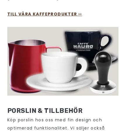
TILL VÅRA KAFFEPRODUKTER ››
PORSLIN & TILLBEHÖR
Köp porslin hos oss med fin design och
optimerad funktionalitet. Vi säljer också