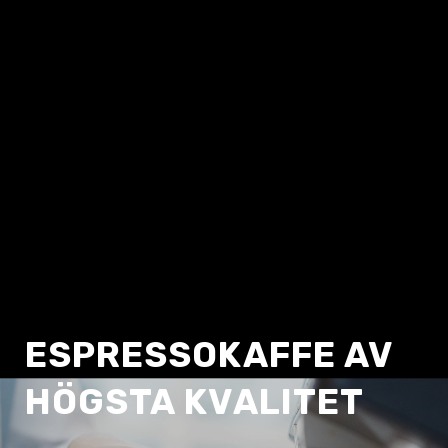
ESPRESSOKAFFE AV
HÖGSTA KVALITET