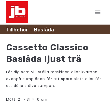
Tillbehör – Baslåda
Cassetto Classico
Baslåda ljust trä
För dig som vill ställa maskinen eller kvarnen
ovanpå sumplådan för att spara plats eller för
att dölja själva sumpen.
Mått: 21 × 31 × 10 cm