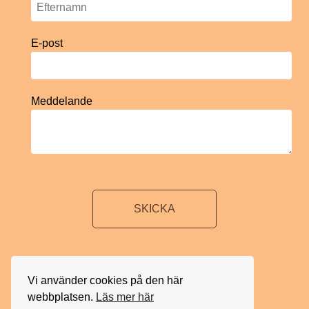
E-post
Meddelande
SKICKA
Vi använder cookies på den här
webbplatsen.
Läs mer här