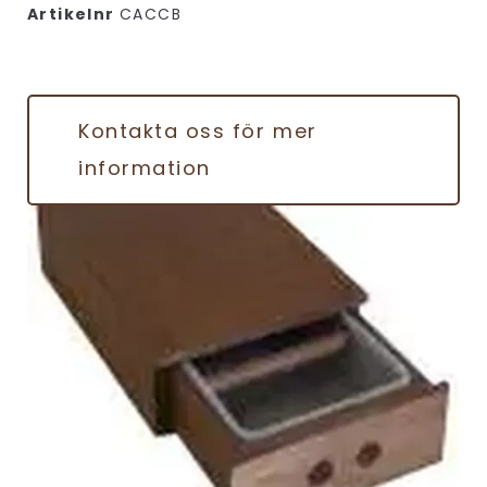
Artikelnr
CACCB
Kontakta oss för mer
information