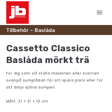
Tillbehör – Baslåda
Cassetto Classico
Baslåda mörkt trä
För dig som vill ställa maskinen eller kvarnen
ovanpå sumplådan för att spara plats eller för
att dölja själva sumpen.
Mått: 21 × 31 × 10 cm