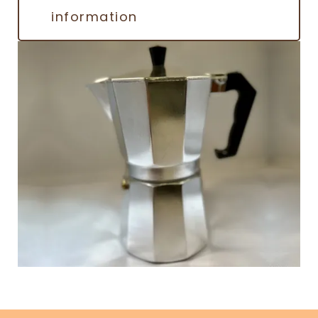
information