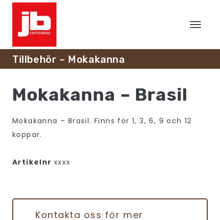
Tillbehör – Mokakanna
Mokakanna – Brasil
Mokakanna – Brasil. Finns för 1, 3, 6, 9 och 12
koppar.
Artikelnr
xxxx
Kontakta oss för mer