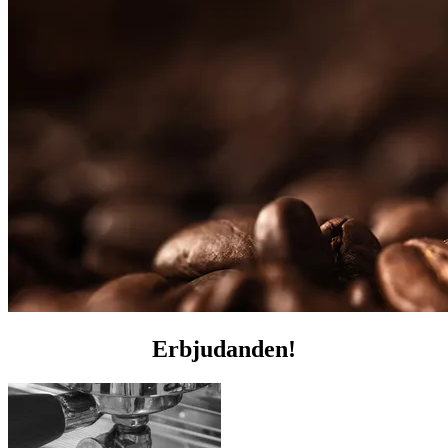
Erbjudanden!