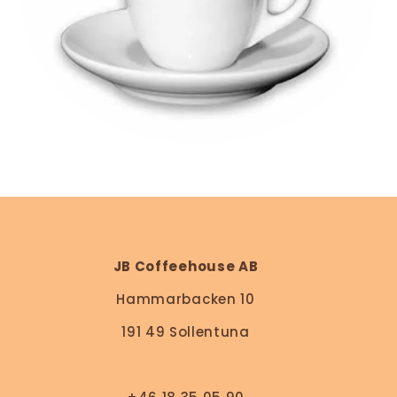
JB Coffeehouse AB
Hammarbacken 10
191 49 Sollentuna